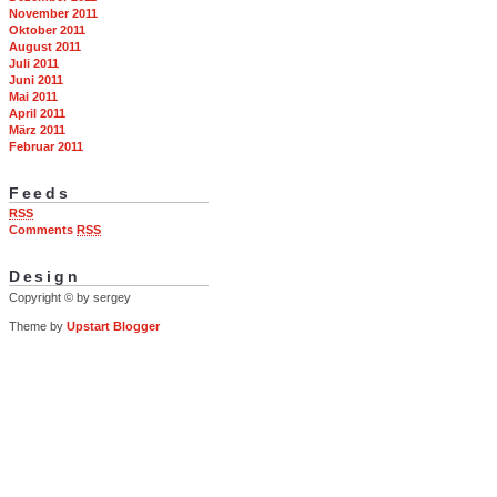
November 2011
Oktober 2011
August 2011
Juli 2011
Juni 2011
Mai 2011
April 2011
März 2011
Februar 2011
Feeds
RSS
Comments
RSS
Design
Copyright © by sergey
Theme by
Upstart Blogger