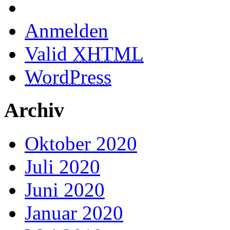
Anmelden
Valid
XHTML
WordPress
Archiv
Oktober 2020
Juli 2020
Juni 2020
Januar 2020