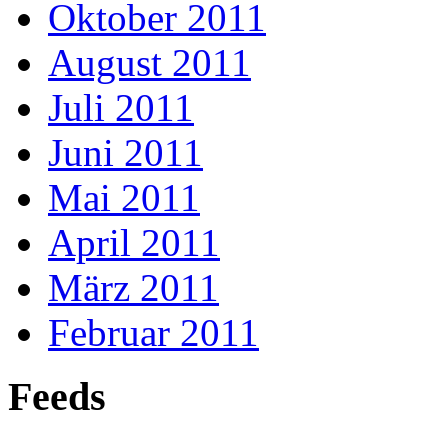
Oktober 2011
August 2011
Juli 2011
Juni 2011
Mai 2011
April 2011
März 2011
Februar 2011
Feeds