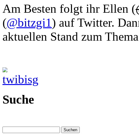
Am Besten folgt ihr Ellen (
(
@bitzgi1
) auf Twitter. Da
aktuellen Stand zum Thema
Suche