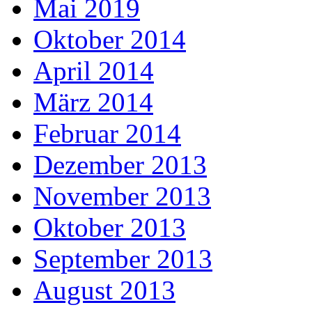
Mai 2019
Oktober 2014
April 2014
März 2014
Februar 2014
Dezember 2013
November 2013
Oktober 2013
September 2013
August 2013