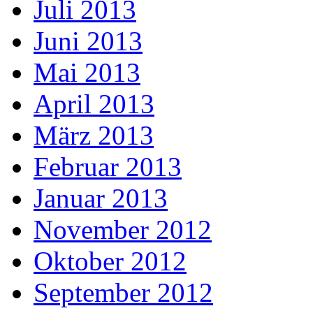
Juli 2013
Juni 2013
Mai 2013
April 2013
März 2013
Februar 2013
Januar 2013
November 2012
Oktober 2012
September 2012