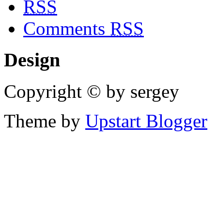
RSS
Comments
RSS
Design
Copyright © by sergey
Theme by
Upstart Blogger