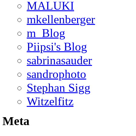
MALUKI
mkellenberger
m_Blog
Piipsi's Blog
sabrinasauder
sandrophoto
Stephan Sigg
Witzelfitz
Meta