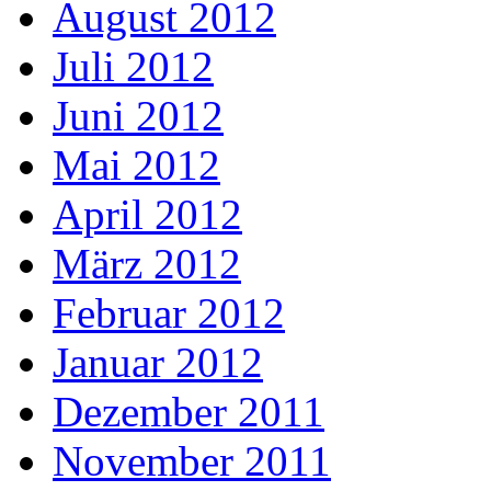
August 2012
Juli 2012
Juni 2012
Mai 2012
April 2012
März 2012
Februar 2012
Januar 2012
Dezember 2011
November 2011