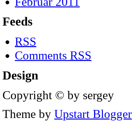
Februar 2011
Feeds
RSS
Comments
RSS
Design
Copyright © by sergey
Theme by
Upstart Blogger