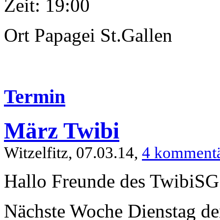
Zeit: 19:00
Ort Papagei St.Gallen
Termin
März Twibi
Witzelfitz, 07.03.14,
4 komment
Hallo Freunde des TwibiSG
Nächste Woche Dienstag de