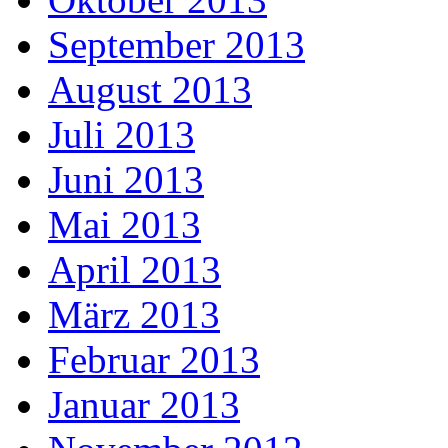
September 2013
August 2013
Juli 2013
Juni 2013
Mai 2013
April 2013
März 2013
Februar 2013
Januar 2013