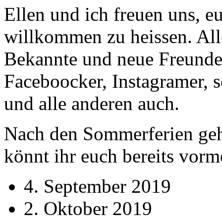
Ellen und ich freuen uns, e
willkommen zu heissen. A
Bekannte und neue Freunde
Faceboocker, Instagramer, 
und alle anderen auch.
Nach den Sommerferien geht
könnt ihr euch bereits vorm
4. September 2019
2. Oktober 2019