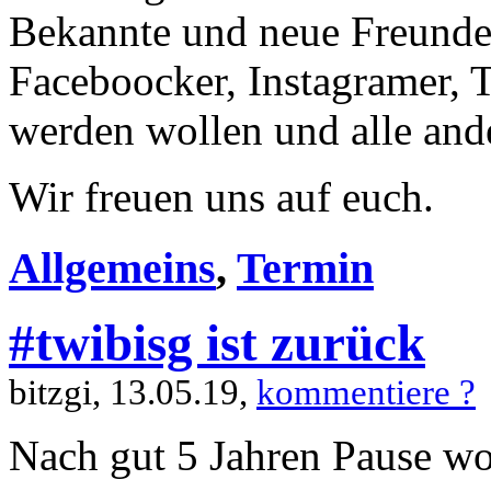
Bekannte und neue Freunde
Faceboocker, Instagramer, T
werden wollen und alle and
Wir freuen uns auf euch.
Allgemeins
,
Termin
#twibisg ist zurück
bitzgi, 13.05.19,
kommentiere ?
Nach gut 5 Jahren Pause wo