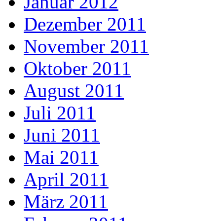
Januar 2012
Dezember 2011
November 2011
Oktober 2011
August 2011
Juli 2011
Juni 2011
Mai 2011
April 2011
März 2011