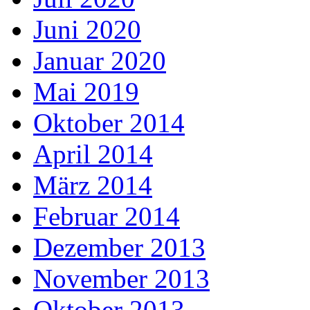
Juni 2020
Januar 2020
Mai 2019
Oktober 2014
April 2014
März 2014
Februar 2014
Dezember 2013
November 2013
Oktober 2013