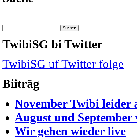
TwibiSG bi Twitter
TwibiSG uf Twitter folge
Biiträg
November Twibi leider 
August und September
Wir gehen wieder live