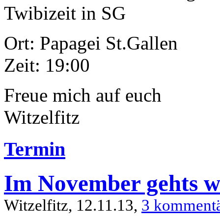
Twibizeit in SG
Ort: Papagei St.Gallen
Zeit: 19:00
Freue mich auf euch
Witzelfitz
Termin
Im November gehts w
Witzelfitz, 12.11.13,
3 komment