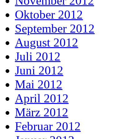
November 2012
Oktober 2012
September 2012
August 2012
Juli 2012
Juni 2012
Mai 2012
April 2012
März 2012
Februar 2012