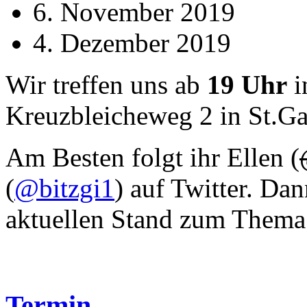
6. November 2019
4. Dezember 2019
Wir treffen uns ab
19 Uhr
i
Kreuzbleicheweg 2 in St.Ga
Am Besten folgt ihr Ellen (
(
@bitzgi1
) auf Twitter. Da
aktuellen Stand zum Thema
Termin