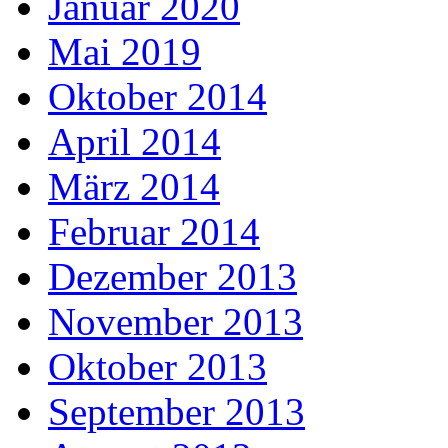
Januar 2020
Mai 2019
Oktober 2014
April 2014
März 2014
Februar 2014
Dezember 2013
November 2013
Oktober 2013
September 2013