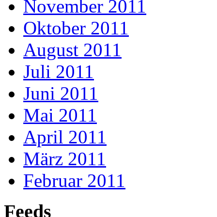
November 2011
Oktober 2011
August 2011
Juli 2011
Juni 2011
Mai 2011
April 2011
März 2011
Februar 2011
Feeds