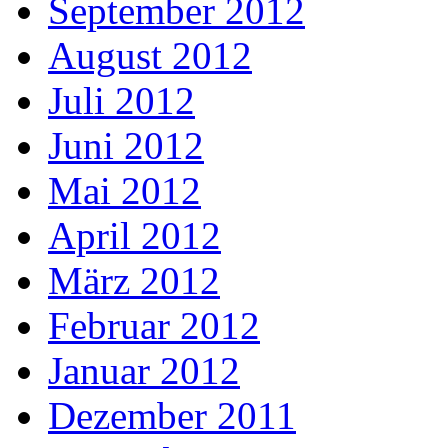
September 2012
August 2012
Juli 2012
Juni 2012
Mai 2012
April 2012
März 2012
Februar 2012
Januar 2012
Dezember 2011