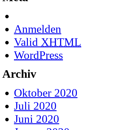
Anmelden
Valid
XHTML
WordPress
Archiv
Oktober 2020
Juli 2020
Juni 2020