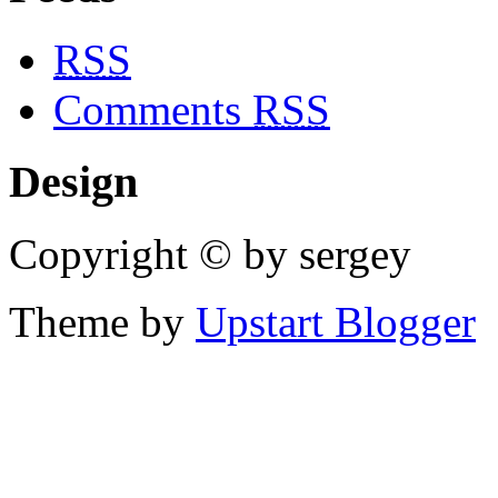
RSS
Comments
RSS
Design
Copyright © by sergey
Theme by
Upstart Blogger