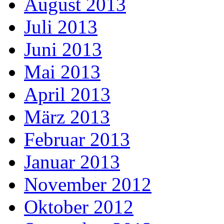
August 2013
Juli 2013
Juni 2013
Mai 2013
April 2013
März 2013
Februar 2013
Januar 2013
November 2012
Oktober 2012