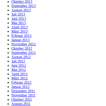
Oktober 2013
September 2013
August 2013
Juli 2013
Juni 2013
Mai 2013
April 2013
März 2013
Februar 2013
Januar 2013
November 2012
Oktober 2012
September 2012
August 2012
Juli 2012
Juni 2012
Mai 2012
April 2012
März 2012
Februar 2012
Januar 2012
Dezember 2011
November 2011
Oktober 2011
August 2011