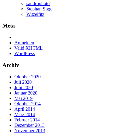
sandrophoto
Stephan Sigg
Witzelfitz
Meta
Anmelden
Valid
XHTML
WordPress
Archiv
Oktober 2020
Juli 2020
Juni 2020
Januar 2020
Mai 2019
Oktober 2014
April 2014
März 2014
Februar 2014
Dezember 2013
November 2013