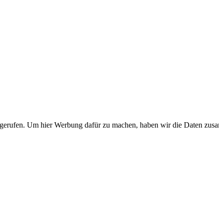
fgerufen. Um hier Werbung dafür zu machen, haben wir die Daten zus