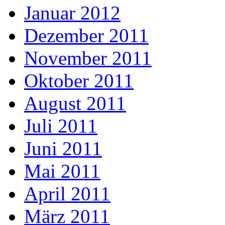
Januar 2012
Dezember 2011
November 2011
Oktober 2011
August 2011
Juli 2011
Juni 2011
Mai 2011
April 2011
März 2011