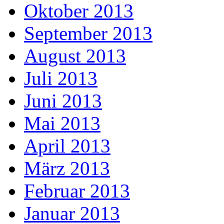
Oktober 2013
September 2013
August 2013
Juli 2013
Juni 2013
Mai 2013
April 2013
März 2013
Februar 2013
Januar 2013