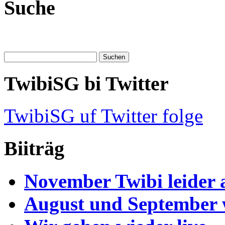
Suche
TwibiSG bi Twitter
TwibiSG uf Twitter folge
Biiträg
November Twibi leider 
August und September