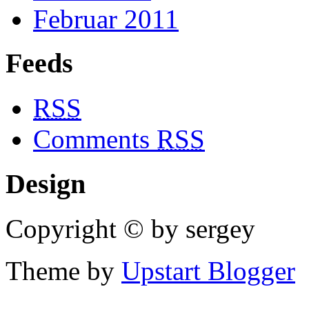
Februar 2011
Feeds
RSS
Comments
RSS
Design
Copyright © by sergey
Theme by
Upstart Blogger