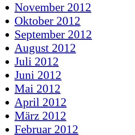
November 2012
Oktober 2012
September 2012
August 2012
Juli 2012
Juni 2012
Mai 2012
April 2012
März 2012
Februar 2012