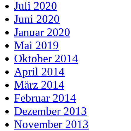
Juli 2020
Juni 2020
Januar 2020
Mai 2019
Oktober 2014
April 2014
März 2014
Februar 2014
Dezember 2013
November 2013