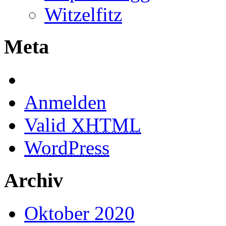
Witzelfitz
Meta
Anmelden
Valid
XHTML
WordPress
Archiv
Oktober 2020