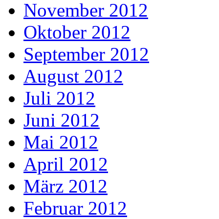
November 2012
Oktober 2012
September 2012
August 2012
Juli 2012
Juni 2012
Mai 2012
April 2012
März 2012
Februar 2012