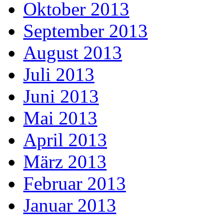
Oktober 2013
September 2013
August 2013
Juli 2013
Juni 2013
Mai 2013
April 2013
März 2013
Februar 2013
Januar 2013