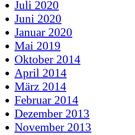
Juli 2020
Juni 2020
Januar 2020
Mai 2019
Oktober 2014
April 2014
März 2014
Februar 2014
Dezember 2013
November 2013