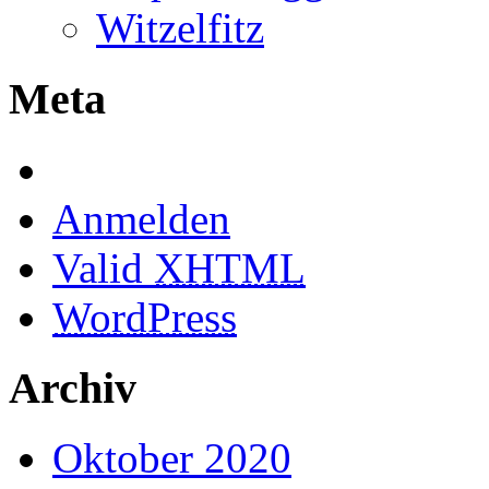
Witzelfitz
Meta
Anmelden
Valid
XHTML
WordPress
Archiv
Oktober 2020