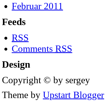
Februar 2011
Feeds
RSS
Comments
RSS
Design
Copyright © by sergey
Theme by
Upstart Blogger