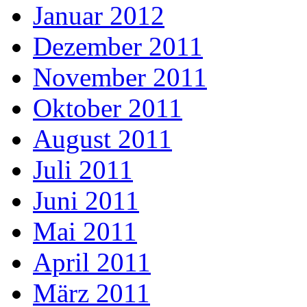
Januar 2012
Dezember 2011
November 2011
Oktober 2011
August 2011
Juli 2011
Juni 2011
Mai 2011
April 2011
März 2011